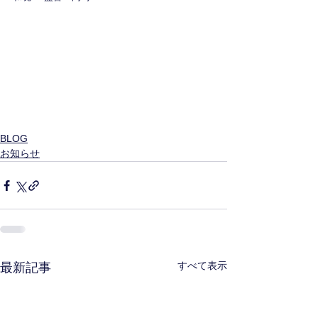
BLOG
お知らせ
すべて表示
最新記事