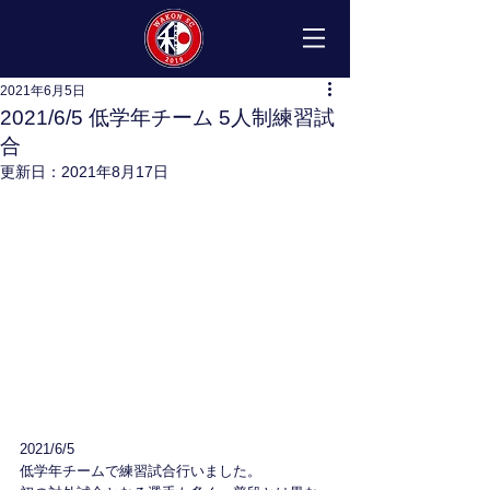
2021年6月5日
2021/6/5 低学年チーム 5人制練習試
合
更新日：
2021年8月17日
2021/6/5 　
低学年チームで練習試合行いました。