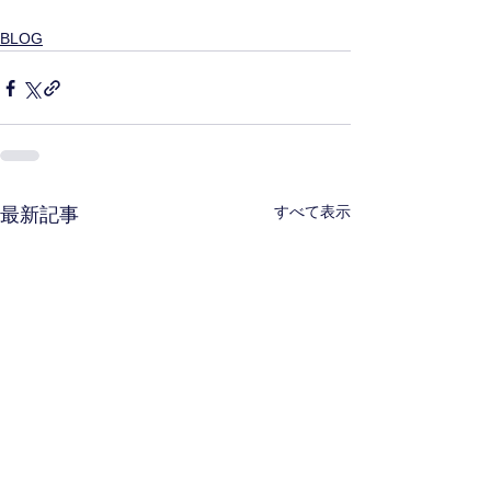
BLOG
すべて表示
最新記事