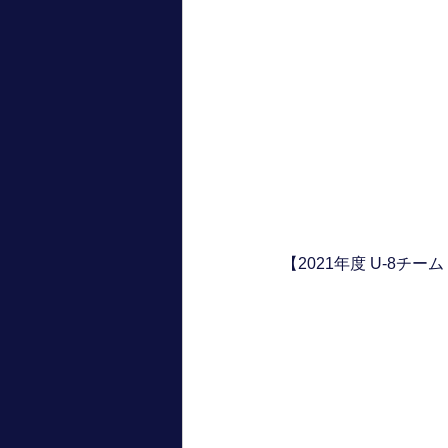
【2021年度 U-8チーム