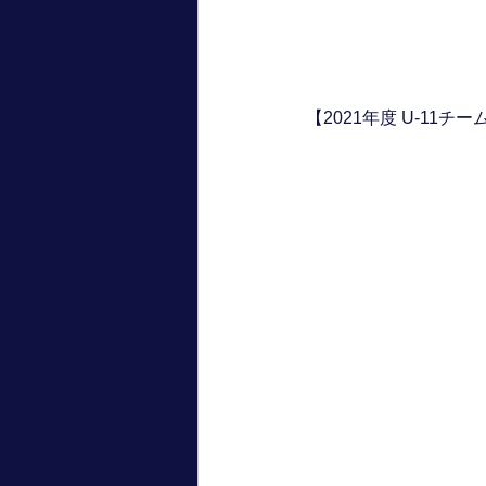
【2021年度 U-11チ