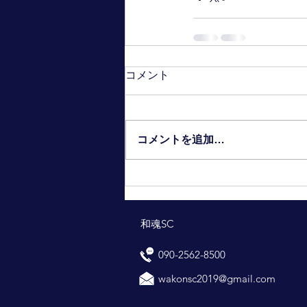
コメント
コメントを追加…
和魂SC
090-2562-8500
wakonsc2019@gmail.com