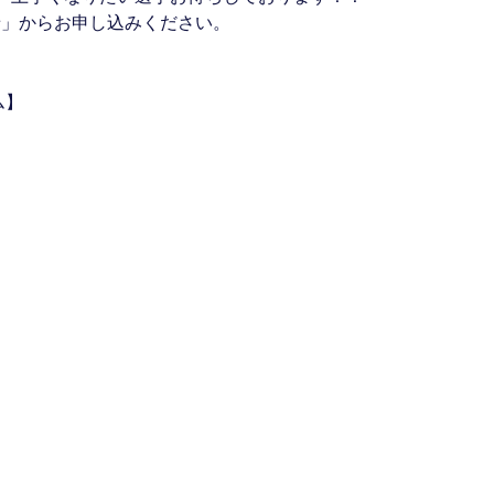
せ」からお申し込みください。
ム】