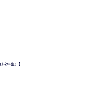
 (1-2年生）】