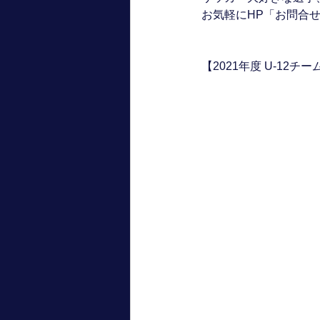
お気軽にHP「お問合
【2021年度 U-12チー