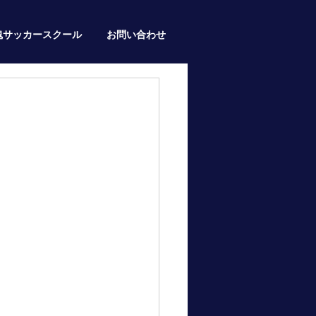
魂サッカースクール
お問い合わせ