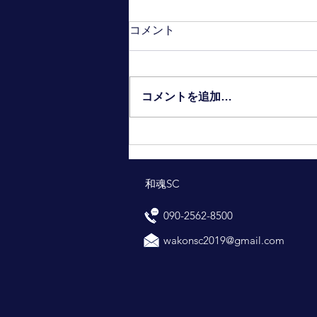
コメント
コメントを追加…
和魂SC
090-2562-8500
wakonsc2019@gmail.com